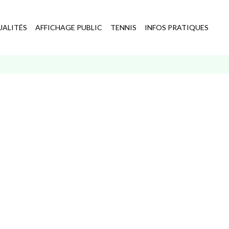
UALITÉS
AFFICHAGE PUBLIC
TENNIS
INFOS PRATIQUES