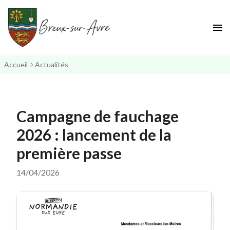
Accueil
Actualités
Campagne de fauchage
2026 : lancement de la
première passe
14/04/2026