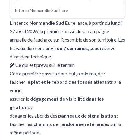
Interco Normandie Sud Eure
L’
Interco Normandie Sud Eure
lance, à partir du
lundi
27 avril 2026
, la première passe de sa campagne
annuelle de fauchage sur l’ensemble de son territoire. Les
travaux dureront
environ 7 semaines
, sous réserve
d’incident technique.
🌾 Ce qui est prévu sur le terrain
Cette première passe a pour but, a minima, de :
faucher
le plat et le rebord des fossés
attenants à la
voirie ;
assurer le
dégagement de visibilité dans les
girations
;
dégager les abords des
panneaux de signalisation
;
faucher
les chemins de randonnée référencés
sur la
même période.