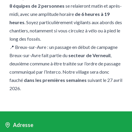
8 équipes de 2 personnes
se relaieront matin et après-
midi, avec une amplitude horaire
de 6 heures à 19
heures
. Soyez particulièrement vigilants aux abords des
chantiers, notamment si vous circulez à vélo ou à pied le
long des fossés.
📍 Breux-sur-Avre : un passage en début de campagne
Breux-sur-Avre fait partie du
secteur de Verneuil
,
deuxième commune à être traitée sur l’ordre de passage
communiqué par l’Interco. Notre village sera donc
fauché
dans les premières semaines
suivant le 27 avril
2026.
Adresse